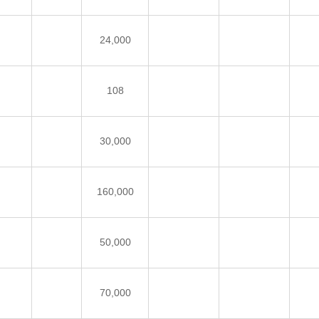
24,000
108
30,000
160,000
50,000
70,000