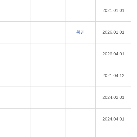
2021.01.01
확인
2026.01.01
2026.04.01
2021.04.12
2024.02.01
2024.04.01