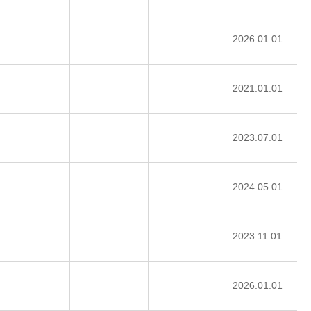
2026.01.01
2021.01.01
2023.07.01
2024.05.01
2023.11.01
2026.01.01