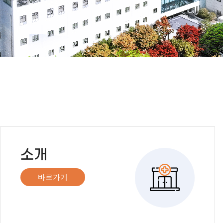
소개
바로가기