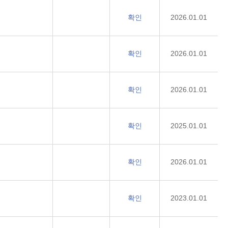
확인
2026.01.01
확인
2026.01.01
확인
2026.01.01
확인
2025.01.01
확인
2026.01.01
확인
2023.01.01