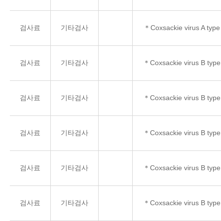
검사료
기타검사
＊Coxsackie virus A type
검사료
기타검사
＊Coxsackie virus B type
검사료
기타검사
＊Coxsackie virus B type
검사료
기타검사
＊Coxsackie virus B type
검사료
기타검사
＊Coxsackie virus B type
검사료
기타검사
＊Coxsackie virus B type