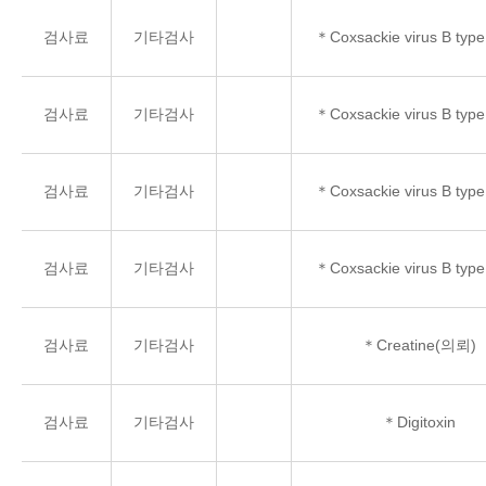
검사료
기타검사
＊Coxsackie virus B type
검사료
기타검사
＊Coxsackie virus B type
검사료
기타검사
＊Coxsackie virus B type
검사료
기타검사
＊Coxsackie virus B type
검사료
기타검사
＊Creatine(의뢰)
검사료
기타검사
＊Digitoxin