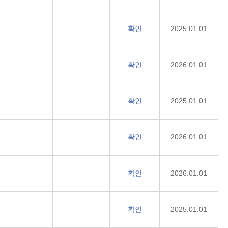
확인
2025.01.01
확인
2026.01.01
확인
2025.01.01
확인
2026.01.01
확인
2026.01.01
확인
2025.01.01