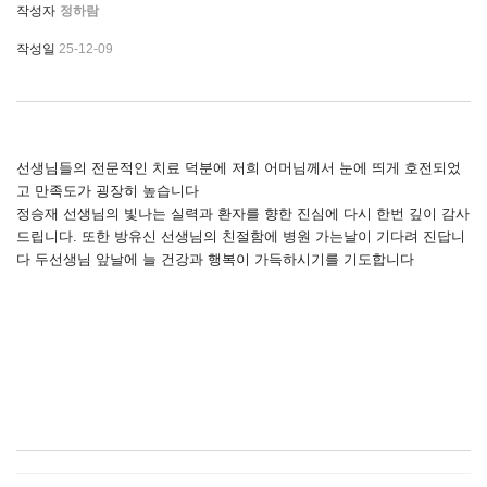
작성자
정하람
작성일
25-12-09
선생님들의 전문적인 치료 덕분에 저희 어머님께서 눈에 띄게 호전되었
고 만족도가 굉장히 높습니다
​정승재 선생님의 빛나는 실력과 환자를 향한 진심에 다시 한번 깊이 감사
드립니다. 또한 방유신 선생님의 친절함에 병원 가는날이 기다려 진답니
다 두선생님 앞날에 늘 건강과 행복이 가득하시기를 기도합니다