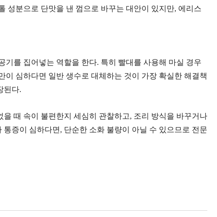
톨 성분으로 단맛을 낸 껌으로 바꾸는 대안이 있지만, 에리스
공기를 집어넣는 역할을 한다. 특히 빨대를 사용해 마실 경우
팽만이 심하다면 일반 생수로 대체하는 것이 가장 확실한 해결책
장된다.
었을 때 속이 불편한지 세심히 관찰하고, 조리 방식을 바꾸거나
 통증이 심하다면, 단순한 소화 불량이 아닐 수 있으므로 전문