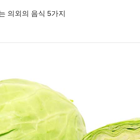
는 의외의 음식 5가지