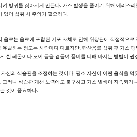
시켜 방귀를 잦아지게 만든다. 가스 발생을 줄이기 위해 에리스리
 있어 섭취 시 주의가 필요하다.
지 음료는 음료에 포함된 기포 자체로 인해 위장관에 직접적으로 
 유발하는 정도는 사람마다 다르지만, 탄산음료 섭취 후 가스 
얇게 썬 레몬이나 오이 등을 곁들여 풍미를 더해 마시는 방법이 권
자신의 식습관을 조정하는 것이다. 평소 자신이 어떤 음식을 먹
 그러나 식습관 개선 노력에도 불구하고 가스 발생이 지속되거나
는 것이 중요하다.