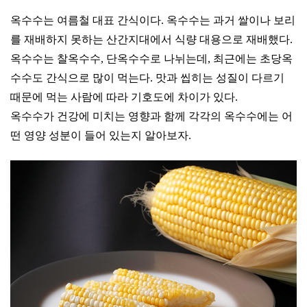
옥수수는 여름철 대표 간식이다. 옥수수는 과거 쌀이나 보리
를 재배하지 못하는 산간지대에서 식량 대용으로 재배했다.
옥수수는 찰옥수수, 단옥수수로 나뉘는데, 최근에는 초당옥
수수도 간식으로 많이 먹는다. 맛과 씹히는 성질이 다르기
때문에 먹는 사람에 따라 기호도에 차이가 있다.
옥수수가 건강에 미치는 영향과 함께 각각의 옥수수에는 어
떤 영양 성분이 들어 있는지 알아보자.