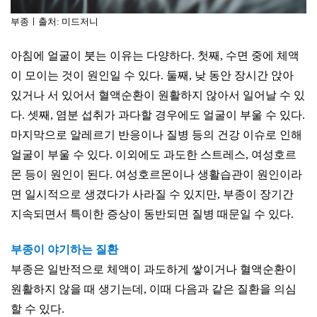
부종ㅣ출처: 미드저니
아침에 얼굴이 붓는 이유는 다양하다. 첫째, 수면 중에 체액
이 모이는 것이 원인일 수 있다. 둘째, 낮 동안 장시간 앉아
있거나 서 있어서 혈액순환이 원활하지 않아서 일어날 수 있
다. 셋째, 염분 섭취가 과다할 경우에도 얼굴이 부울 수 있다.
마지막으로 알레르기 반응이나 질병 등의 건강 이슈로 인해
얼굴이 부울 수 있다. 이외에도 과도한 스트레스, 여성호르
몬 등이 원인이 된다. 여성호르몬이나 생활습관이 원인이라
면 일시적으로 생겼다가 사라질 수 있지만, 부종이 장기간
지속되면서 특이한 증상이 동반되면 질병 때문일 수 있다.
부종이 야기하는 질환
부종은 일반적으로 체액이 과도하게 쌓이거나 혈액순환이
원활하지 않을 때 생기는데, 이때 다음과 같은 질환을 의심
할 수 있다.