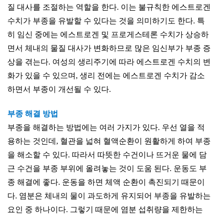
질 대사를 조절하는 역할을 한다. 이는 불규칙한 에스트로겐
수치가 부종을 유발할 수 있다는 것을 의미하기도 한다. 특
히 임신 중에는 에스트로겐 및 프로게스테론 수치가 상승하
면서 체내의 물질 대사가 변화하므로 많은 임신부가 부종 증
상을 겪는다. 여성의 생리주기에 따라 에스트로겐 수치의 변
화가 있을 수 있으며, 생리 전에는 에스트로겐 수치가 감소
하면서 부종이 개선될 수 있다.
부종 해결 방법
부종을 해결하는 방법에는 여러 가지가 있다. 우선 열을 적
용하는 것인데, 혈관을 넓혀 혈액순환이 원활하게 하여 부종
을 해소할 수 있다. 따라서 따뜻한 수건이나 뜨거운 물에 담
근 수건을 부종 부위에 올려놓는 것이 도움 된다. 운동도 부
종 해결에 좋다. 운동을 하면 체액 순환이 촉진되기 때문이
다. 염분은 체내의 물이 과도하게 유지되어 부종을 유발하는
요인 중 하나이다. 그렇기 때문에 염분 섭취량을 제한하는