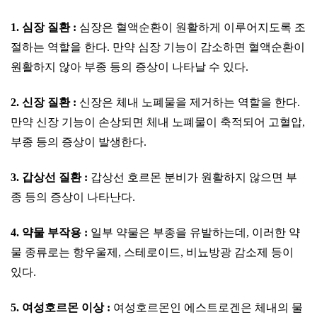
1. 심장 질환 :
심장은 혈액순환이 원활하게 이루어지도록 조
절하는 역할을 한다. 만약 심장 기능이 감소하면 혈액순환이
원활하지 않아 부종 등의 증상이 나타날 수 있다.
2. 신장 질환 :
신장은 체내 노폐물을 제거하는 역할을 한다.
만약 신장 기능이 손상되면 체내 노폐물이 축적되어 고혈압,
부종 등의 증상이 발생한다.
3. 갑상선 질환 :
갑상선 호르몬 분비가 원활하지 않으면 부
종 등의 증상이 나타난다.
4. 약물 부작용 :
일부 약물은 부종을 유발하는데, 이러한 약
물 종류로는 항우울제, 스테로이드, 비뇨방광 감소제 등이
있다.
5. 여성호르몬 이상 :
여성호르몬인 에스트로겐은 체내의 물