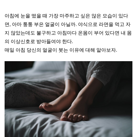
아침에 눈을 떴을 때 가장 마주하고 싶은 않은 모습이 있다
면, 아마 퉁퉁 부은 얼굴이 아닐까. 야식으로 라면을 먹고 자
지 않았는데도 불구하고 아침마다 온몸이 부어 있다면 내 몸
의 이상신호로 받아들여야 한다.
매일 아침 당신의 얼굴이 붓는 이유에 대해 알아보자.