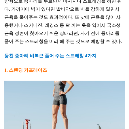
방향으로 종아리를 누르면서 마사지나 스트레칭을 하면 된
다. 가까이에 벽이 있다면 발바닥으로 벽을 강하게 밀면서
근육을 풀어주는 것도 효과적이다. 또 낮에 근육을 많이 사
용했거나 스키니진, 레깅스 등 꽉 끼는 옷을 입어서 국소성
근육 경련이 찾아오기 쉬운 상태라면, 자기 전에 종아리를
풀어 주는 스트레칭을 미리 해 주는 것으로 예방할 수 있다.
뭉친 종아리 비복근 풀어 주는 스트레칭 4가지
1. 스탠딩 카프레이즈