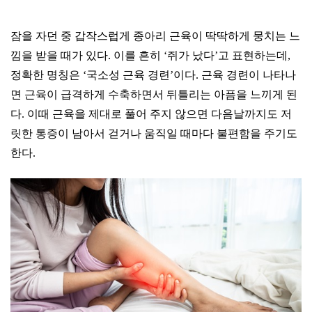
잠을 자던 중 갑작스럽게 종아리 근육이 딱딱하게 뭉치는 느
낌을 받을 때가 있다. 이를 흔히 ‘쥐가 났다’고 표현하는데,
정확한 명칭은 ‘국소성 근육 경련’이다. 근육 경련이 나타나
면 근육이 급격하게 수축하면서 뒤틀리는 아픔을 느끼게 된
다. 이때 근육을 제대로 풀어 주지 않으면 다음날까지도 저
릿한 통증이 남아서 걷거나 움직일 때마다 불편함을 주기도
한다.