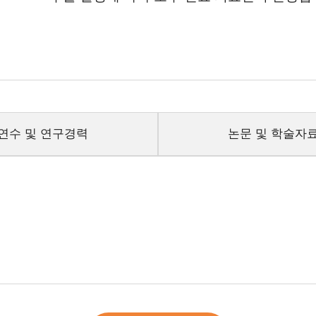
연수 및 연구경력
논문 및 학술자