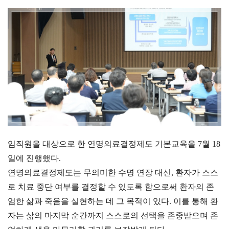
임직원을 대상으로 한 연명의료결정제도 기본교육을 7월 18
일에 진행했다.
연명의료결정제도는 무의미한 수명 연장 대신, 환자가 스스
로 치료 중단 여부를 결정할 수 있도록 함으로써 환자의 존
엄한 삶과 죽음을 실현하는 데 그 목적이 있다. 이를 통해 환
자는 삶의 마지막 순간까지 스스로의 선택을 존중받으며 존