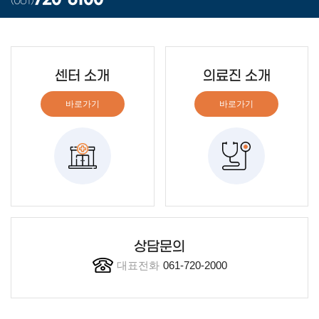
센터 소개
의료진 소개
바로가기
바로가기
상담문의
대표전화
061-720-2000