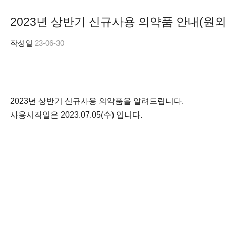
2023년 상반기 신규사용 의약품 안내(원외
작성일
23-06-30
2023년 상반기 신규사용 의약품을 알려드립니다.
사용시작일은 2023.07.05(수) 입니다.